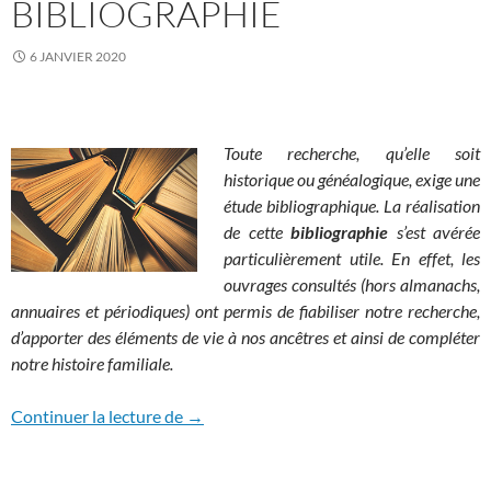
BIBLIOGRAPHIE
6 JANVIER 2020
Toute recherche, qu’elle soit
historique ou généalogique, exige une
étude bibliographique. La réalisation
de cette
bibliographie
s’est avérée
particulièrement utile. En effet, les
ouvrages consultés (hors almanachs,
annuaires et périodiques) ont permis de fiabiliser notre recherche,
d’apporter des éléments de vie à nos ancêtres et ainsi de compléter
notre histoire familiale.
Bibliographie
Continuer la lecture de
→