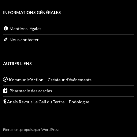
INFORMATIONS GÉNÉRALES
Mentions légales
Nous contacter
AUTRES LIENS
Kommunic’Action – Créateur d’événements
Pharmacie des acacias
Anaïs Ravous Le Gall du Tertre – Podologue
Fièrement propulsé par WordPress