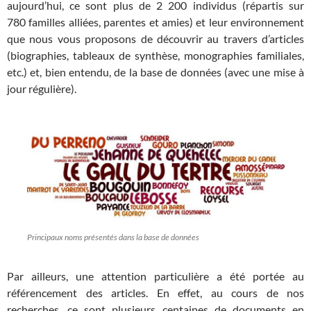
aujourd’hui, ce sont plus de 2 200 individus (répartis sur
780 familles alliées, parentes et amies) et leur environnement
que nous vous proposons de découvrir au travers d’articles
(biographies, tableaux de synthèse, monographies familiales,
etc.) et, bien entendu, de la base de données (avec une mise à
jour régulière).
Principaux noms présentés dans la base de données
Par ailleurs, une attention particulière a été portée au
référencement des articles. En effet, au cours de nos
recherches, ce sont plusieurs centaines de documents en