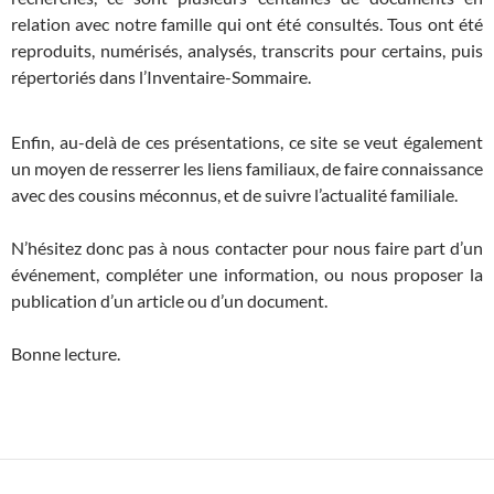
relation avec notre famille qui ont été consultés. Tous ont été
reproduits, numérisés, analysés, transcrits pour certains, puis
répertoriés dans l’Inventaire-Sommaire.
Enfin, au-delà de ces présentations, ce site se veut également
un moyen de resserrer les liens familiaux, de faire connaissance
avec des cousins méconnus, et de suivre l’actualité familiale.
N’hésitez donc pas à nous contacter pour nous faire part d’un
événement, compléter une information, ou nous proposer la
publication d’un article ou d’un document.
Bonne lecture.