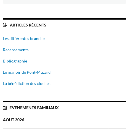
ARTICLES RÉCENTS
Les différentes branches
Recensements
Bibliographie
Le manoir de Pont-Muzard
La bénédiction des cloches
ÉVÈNEMENTS FAMILIAUX
AOÛT 2026