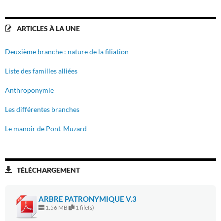
ARTICLES À LA UNE
Deuxième branche : nature de la filiation
Liste des familles alliées
Anthroponymie
Les différentes branches
Le manoir de Pont-Muzard
TÉLÉCHARGEMENT
ARBRE PATRONYMIQUE V.3
1.56 MB
1 file(s)