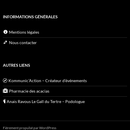
INFORMATIONS GÉNÉRALES
Mentions légales
Nous contacter
AUTRES LIENS
Kommunic’Action – Créateur d’événements
Pharmacie des acacias
Anaïs Ravous Le Gall du Tertre – Podologue
Fièrement propulsé par WordPress