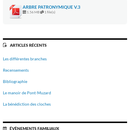
ARBRE PATRONYMIQUE V.3
1.56 MB
1 file(s)
ARTICLES RÉCENTS
Les différentes branches
Recensements
Bibliographie
Le manoir de Pont-Muzard
La bénédiction des cloches
ÉVÈNEMENTS FAMILIAUX