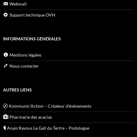
Webmail
Support technique OVH
INFORMATIONS GÉNÉRALES
Mentions légales
Nous contacter
AUTRES LIENS
Kommunic’Action – Créateur d’événements
Pharmacie des acacias
Anaïs Ravous Le Gall du Tertre – Podologue