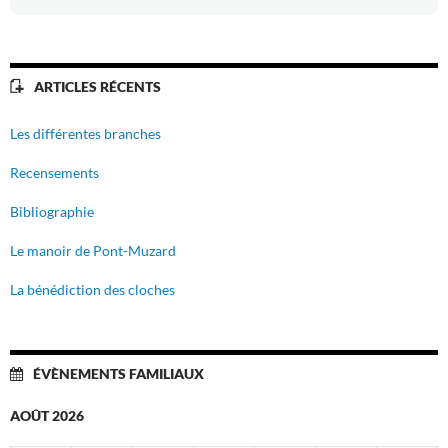
ARTICLES RÉCENTS
Les différentes branches
Recensements
Bibliographie
Le manoir de Pont-Muzard
La bénédiction des cloches
ÉVÈNEMENTS FAMILIAUX
AOÛT 2026