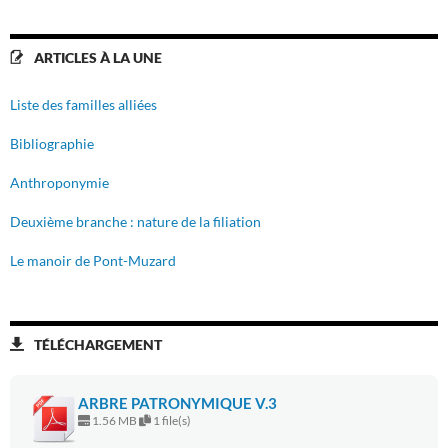
ARTICLES À LA UNE
Liste des familles alliées
Bibliographie
Anthroponymie
Deuxième branche : nature de la filiation
Le manoir de Pont-Muzard
TÉLÉCHARGEMENT
ARBRE PATRONYMIQUE V.3
1.56 MB
1 file(s)