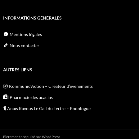
INFORMATIONS GÉNÉRALES
Mentions légales
Nous contacter
AUTRES LIENS
Kommunic’Action – Créateur d’événements
Pharmacie des acacias
Anaïs Ravous Le Gall du Tertre – Podologue
Fièrement propulsé par WordPress