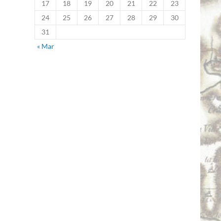
17
18
19
20
21
22
23
24
25
26
27
28
29
30
31
« Mar