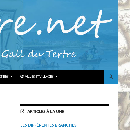
ÉTIERS
VILLES ET VILLAGES
ARTICLES À LA UNE
LES DIFFÉRENTES BRANCHES